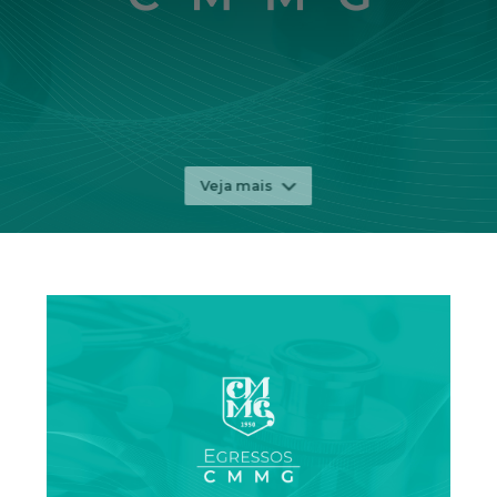
Veja mais