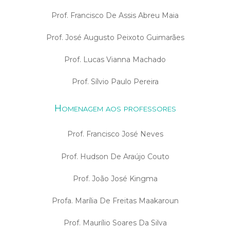
Prof. Francisco De Assis Abreu Maia
Prof. José Augusto Peixoto Guimarães
Prof. Lucas Vianna Machado
Prof. Sílvio Paulo Pereira
Homenagem aos professores
Prof. Francisco José Neves
Prof. Hudson De Araújo Couto
Prof. João José Kingma
Profa. Marília De Freitas Maakaroun
Prof. Maurílio Soares Da Silva