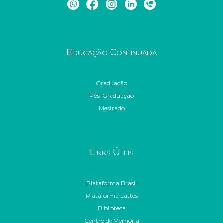
Educação Continuada
Graduação
Pós-Graduação
Mestrado
Links Úteis
Plataforma Brasil
Plataforma Lattes
Biblioteca
Centro de Memória