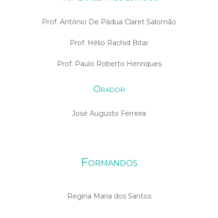
Prof. Antônio De Pádua Claret Salomão
Prof. Hélio Rachid Bitar
Prof. Paulo Roberto Henriques
Orador
José Augusto Ferreira
Formandos
Regina Maria dos Santos