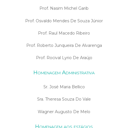
Prof. Nasim Michel Garib
Prof. Osvaldo Mendes De Souza Júnior
Prof. Raul Macedo Ribeiro
Prof. Roberto Junqueira De Alvarenga
Prof. Rocival Lyrio De Araújo
Homenagem Administrativa
Sr. José Maria Bellico
Sra. Theresa Souza Do Vale
Wagner Augusto De Melo
Homenagem aos estágios