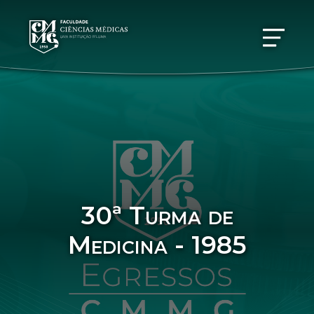
30ª Turma de
Medicina - 1985