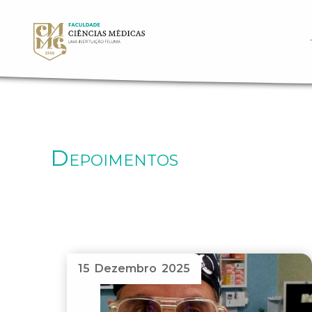
Depoimentos
15 Dezembro 2025