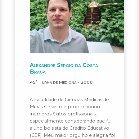
Alexandre Sergio da Costa
Braga
45ª Turma de Medicina - 2000
A Faculdade de Ciências Médicas de
Minas Gerais me proporcionou
inúmeros êxitos profissionais,
especialmente considerando que fui
aluno bolsista do Crédito Educativo
(CEF). Meu maior orgulho e alegria foi