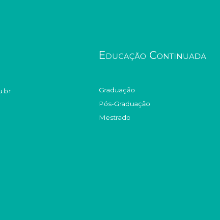
Educação Continuada
Graduação
.br
Pós-Graduação
Mestrado