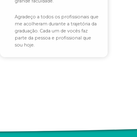
grande faculdade.
Agradeço a todos os profissionais que
me acolheram durante a trajetória da
graduação. Cada um de vocês faz
parte da pessoa e profissional que
sou hoje.