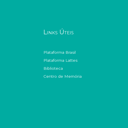
Links Úteis
Plataforma Brasil
Plataforma Lattes
Biblioteca
Centro de Memória