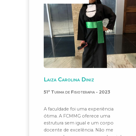
Laiza Carolina Diniz
51ª Turma de Fisioterapia - 2023
A faculdade foi uma experiência
ótima. A FCMMG oferece uma
estrutura sem igual e um corpo
docente de excelência. Não me