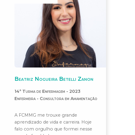
Beatriz Nogueira Betelli Zanon
14ª Turma de Enfermagem - 2023
Enfermeira - Consultora em Amamentação
A FCMMG me trouxe grande
aprendizado de vida e carreira. Hoje
falo com orgulho que formei nesse