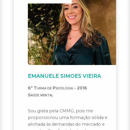
EMANUELE SIMOES VIEIRA
6ª Turma de Psicologia - 2016
Saúde mental
Sou grata pela CMMG, pois me
proporcionou uma formação sólida e
alinhada às demandas do mercado e