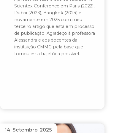
Scientex Conference em Paris (2022),
Dubai (2023), Bangkok (2024) e
novamente em 2025 com meu
terceiro artigo que está em processo
de publicação. Agradeço à professora
Alessandra e aos docentes da
instituição CMMG pela base que
tornou essa trajetória possível.
14 Setembro 2025